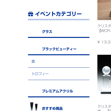
イベントカテゴリー
クリス
【WCR
グラス
¥ 13,3
ブラックビューティー
盾
トロフィー
プレミアムアクリル
クリスタ
おすすめ商品