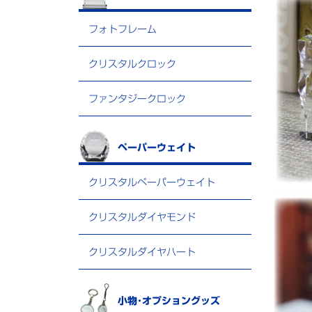
フォトフレーム
クリスタルクロック
ファンタジークロック
ペーパーウェイト
クリスタルペーパーウェイト
クリスタルダイヤモンド
クリスタルダイヤハート
小物･オプショングッズ