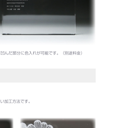
て凹んだ部分に色入れが可能です。（別途料金）
しい加工方法です。