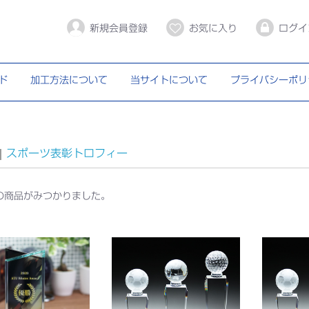
新規会員登録
お気に入り
ログイ
ド
加工方法について
当サイトについて
プライバシーポリ
スポーツ表彰トロフィー
の商品がみつかりました。