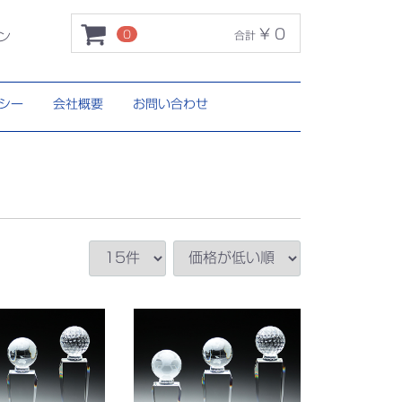
¥ 0
0
合計
ン
シー
会社概要
お問い合わせ