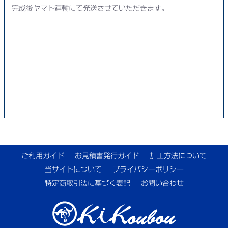
完成後ヤマト運輸にて発送させていただきます。
ご利用ガイド
お見積書発行ガイド
加工方法について
当サイトについて
プライバシーポリシー
特定商取引法に基づく表記
お問い合わせ