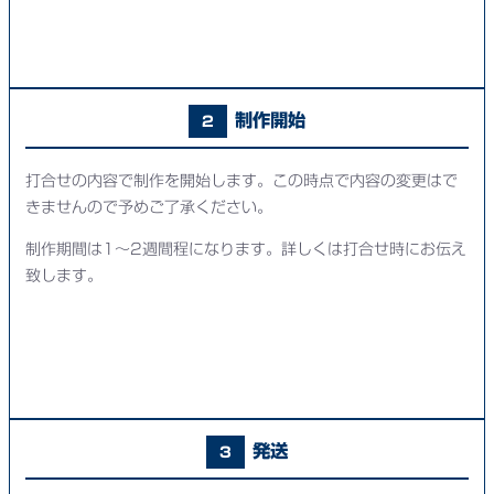
制作開始
2
打合せの内容で制作を開始します。この時点で内容の変更はで
きませんので予めご了承ください。
制作期間は1～2週間程になります。詳しくは打合せ時にお伝え
致します。
発送
3