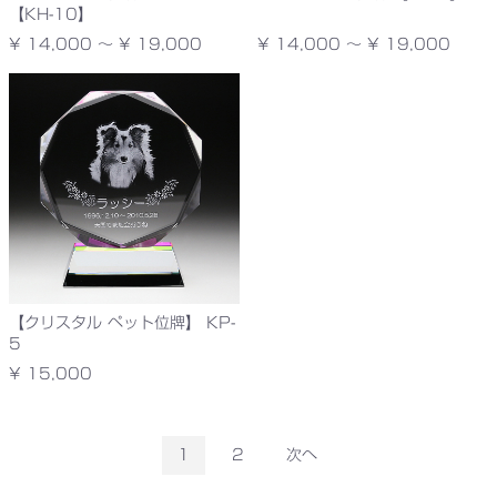
【KH-10】
¥ 14,000 ～ ¥ 19,000
¥ 14,000 ～ ¥ 19,000
【クリスタル ペット位牌】 KP-
5
¥ 15,000
1
2
次へ