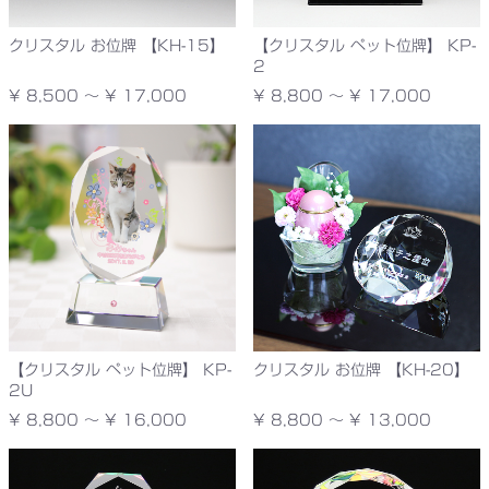
クリスタル お位牌 【KH-15】
【クリスタル ペット位牌】 KP-
2
¥ 8,500 ～ ¥ 17,000
¥ 8,800 ～ ¥ 17,000
【クリスタル ペット位牌】 KP-
クリスタル お位牌 【KH-20】
2U
¥ 8,800 ～ ¥ 16,000
¥ 8,800 ～ ¥ 13,000