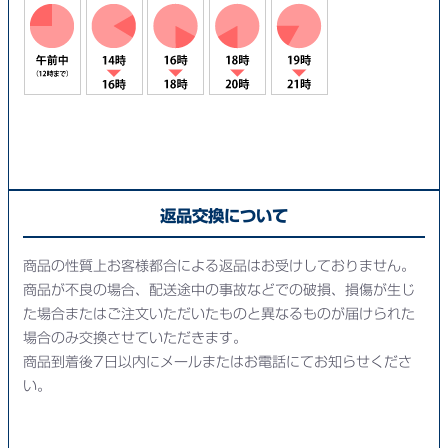
返品交換について
商品の性質上お客様都合による返品はお受けしておりません。
商品が不良の場合、配送途中の事故などでの破損、損傷が生じ
た場合またはご注文いただいたものと異なるものが届けられた
場合のみ交換させていただきます。
商品到着後7日以内にメールまたはお電話にてお知らせくださ
い。