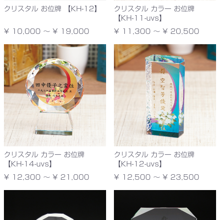
クリスタル お位牌 【KH-12】
クリスタル カラー お位牌
【KH-11-uvs】
¥ 10,000 ～ ¥ 19,000
¥ 11,300 ～ ¥ 20,500
クリスタル カラー お位牌
クリスタル カラー お位牌
【KH-14-uvs】
【KH-12-uvs】
¥ 12,300 ～ ¥ 21,000
¥ 12,500 ～ ¥ 23,500