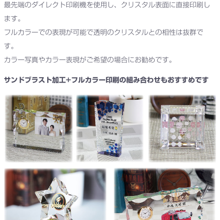
最先端のダイレクト印刷機を使用し、クリスタル表面に直接印刷し
ます。
フルカラーでの表現が可能で透明のクリスタルとの相性は抜群で
す。
カラー写真やカラー表現がご希望の場合にお勧めです。
サンドブラスト加工+フルカラー印刷の組み合わせもおすすめです