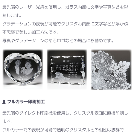
最先端のレーザー光線を使用し、ガラス内部に文字や写真などを彫
刻します。
グラデーションの表現が可能でクリスタル内部に文字などが浮かぶ
不思議で美しい加工方法です。
写真やグラデーションのあるロゴなどの場合にお勧めです。
フルカラー印刷加工
最先端のダイレクト印刷機を使用し、クリスタル表面に直接印刷し
ます。
フルカラーでの表現が可能で透明のクリスタルとの相性は抜群で