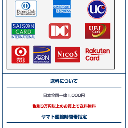
送料について
日本全国一律1,000円
税別3万円以上のお買上で送料無料
ヤマト運輸時間帯指定