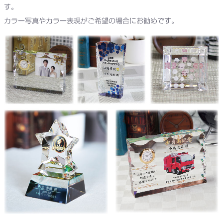
す。
カラー写真やカラー表現がご希望の場合にお勧めです。