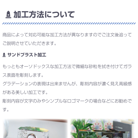
加工方法について
商品によって対応可能な加工方法が異なりますのでご注文後追って
ご説明させていただきます。
サンドブラスト加工
もっともオーソドックスな加工方法で微細な砂粒を拭き付けてガラ
ス表面を彫刻します。
グラデーションの表現は出来ませんが、彫刻内容が濃く見え高級感
がある美しい加工です。
彫刻内容が文字のみやシンプルなロゴマークの場合などにお勧めで
す。