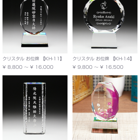
クリスタル お位牌 【KH-11】
クリスタル お位牌 【KH-14】
¥ 8,800 ～ ¥ 16,000
¥ 9,800 ～ ¥ 16,500