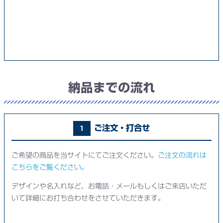
納品までの流れ
ご注文・打合せ
1
ご希望の商品を当サイトにてご注文ください。
ご注文の流れは
こちらをご覧ください。
デザインや名入れなど、お電話・メールもしくはご来店いただ
いて詳細にお打ち合わせをさせていただきます。