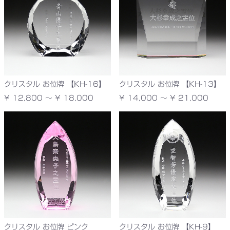
クリスタル お位牌 【KH-16】
クリスタル お位牌 【KH-13】
¥ 12,800 ～ ¥ 18,000
¥ 14,000 ～ ¥ 21,000
クリスタル お位牌 ピンク
クリスタル お位牌 【KH-9】