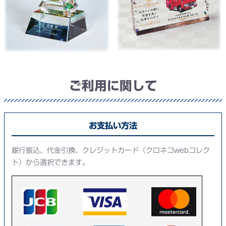
ご利用に関して
お支払い方法
銀行振込、代金引換、クレジットカード（クロネコwebコレク
ト）から選択できます。