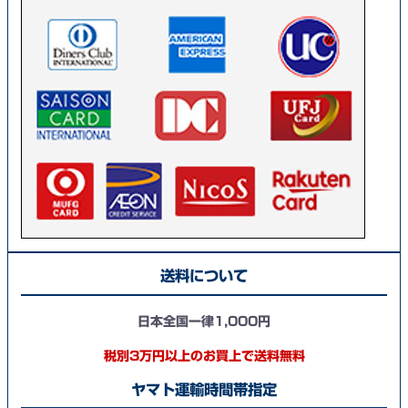
送料について
日本全国一律1,000円
税別3万円以上のお買上で送料無料
ヤマト運輸時間帯指定