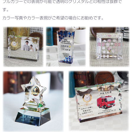
フルカラーでの表現が可能で透明のクリスタルとの相性は抜群で
す。
カラー写真やカラー表現がご希望の場合にお勧めです。