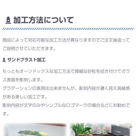
加工方法について
商品によって対応可能な加工方法が異なりますのでご注文後追って
ご説明させていただきます。
サンドブラスト加工
もっともオーソドックスな加工方法で微細な砂粒を拭き付けてガラ
ス表面を彫刻します。
グラデーションの表現は出来ませんが、彫刻内容が濃く見え高級感
がある美しい加工です。
彫刻内容が文字のみやシンプルなロゴマークの場合などにお勧めで
す。