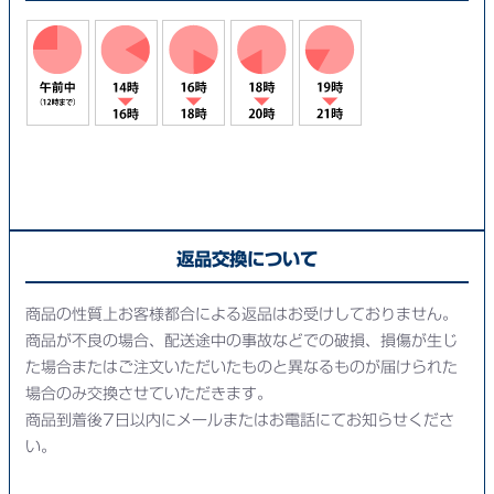
返品交換について
商品の性質上お客様都合による返品はお受けしておりません。
商品が不良の場合、配送途中の事故などでの破損、損傷が生じ
た場合またはご注文いただいたものと異なるものが届けられた
場合のみ交換させていただきます。
商品到着後7日以内にメールまたはお電話にてお知らせくださ
い。