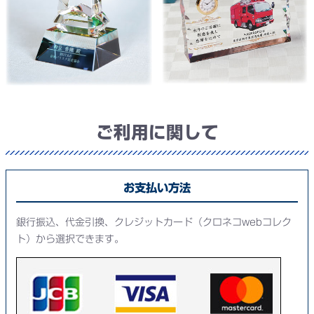
ご利用に関して
お支払い方法
銀行振込、代金引換、クレジットカード（クロネコwebコレク
ト）から選択できます。