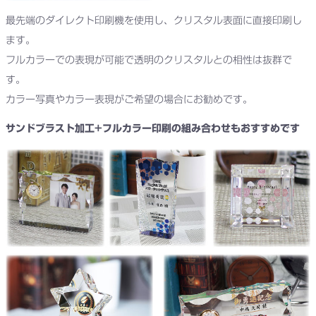
最先端のダイレクト印刷機を使用し、クリスタル表面に直接印刷し
ます。
フルカラーでの表現が可能で透明のクリスタルとの相性は抜群で
す。
カラー写真やカラー表現がご希望の場合にお勧めです。
サンドブラスト加工+フルカラー印刷の組み合わせもおすすめです