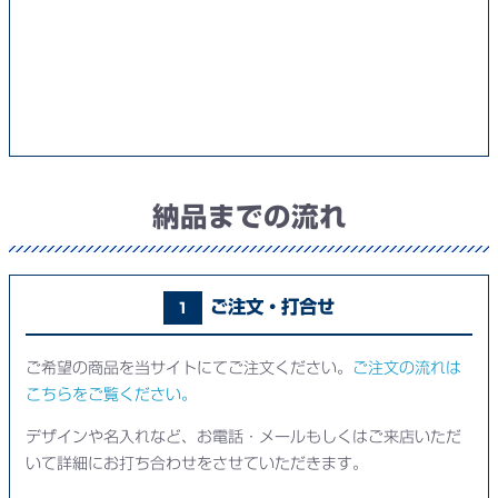
納品までの流れ
ご注文・打合せ
1
ご希望の商品を当サイトにてご注文ください。
ご注文の流れは
こちらをご覧ください。
デザインや名入れなど、お電話・メールもしくはご来店いただ
いて詳細にお打ち合わせをさせていただきます。