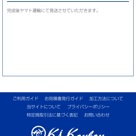
完成後ヤマト運輸にて発送させていただきます。
ご利用ガイド
お見積書発行ガイド
加工方法について
当サイトについて
プライバシーポリシー
特定商取引法に基づく表記
お問い合わせ