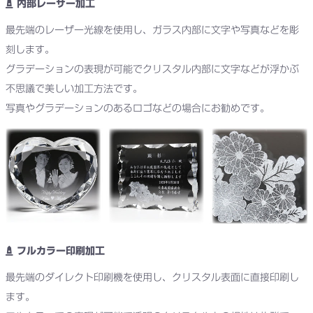
内部レーザー加工
最先端のレーザー光線を使用し、ガラス内部に文字や写真などを彫
刻します。
グラデーションの表現が可能でクリスタル内部に文字などが浮かぶ
不思議で美しい加工方法です。
写真やグラデーションのあるロゴなどの場合にお勧めです。
フルカラー印刷加工
最先端のダイレクト印刷機を使用し、クリスタル表面に直接印刷し
ます。