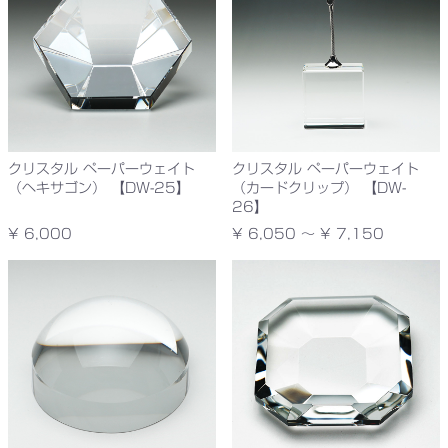
クリスタル ペーパーウェイト
クリスタル ペーパーウェイト
（ヘキサゴン） 【DW-25】
（カードクリップ） 【DW-
26】
¥ 6,000
¥ 6,050 ～ ¥ 7,150