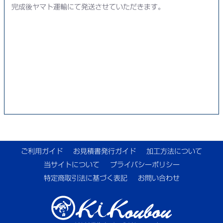
完成後ヤマト運輸にて発送させていただきます。
ご利用ガイド
お見積書発行ガイド
加工方法について
当サイトについて
プライバシーポリシー
特定商取引法に基づく表記
お問い合わせ