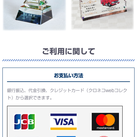
ご利用に関して
お支払い方法
銀行振込、代金引換、クレジットカード（クロネコwebコレク
ト）から選択できます。