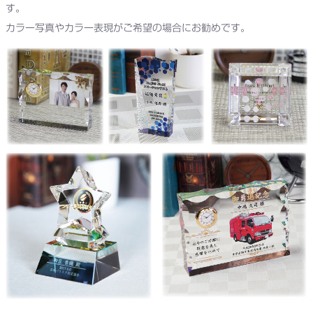
す。
カラー写真やカラー表現がご希望の場合にお勧めです。