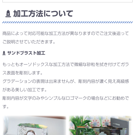
加工方法について
商品によって対応可能な加工方法が異なりますのでご注文後追って
ご説明させていただきます。
サンドブラスト加工
もっともオーソドックスな加工方法で微細な砂粒を拭き付けてガラ
ス表面を彫刻します。
グラデーションの表現は出来ませんが、彫刻内容が濃く見え高級感
がある美しい加工です。
彫刻内容が文字のみやシンプルなロゴマークの場合などにお勧めで
す。