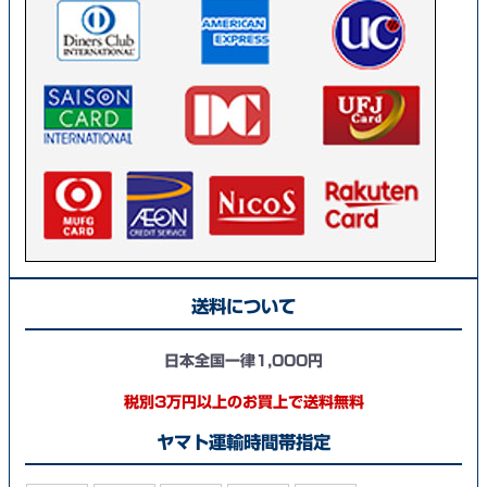
送料について
日本全国一律1,000円
税別3万円以上のお買上で送料無料
ヤマト運輸時間帯指定