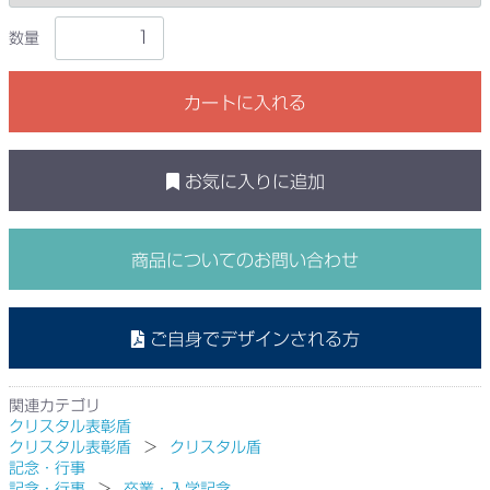
数量
カートに入れる
お気に入りに追加
商品についてのお問い合わせ
ご自身でデザインされる方
関連カテゴリ
クリスタル表彰盾
クリスタル表彰盾
クリスタル盾
記念・行事
記念・行事
卒業・入学記念