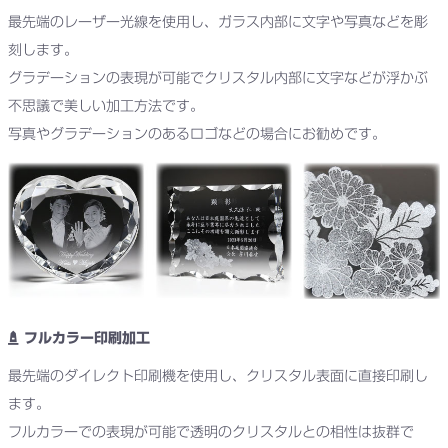
最先端のレーザー光線を使用し、ガラス内部に文字や写真などを彫
刻します。
グラデーションの表現が可能でクリスタル内部に文字などが浮かぶ
不思議で美しい加工方法です。
写真やグラデーションのあるロゴなどの場合にお勧めです。
フルカラー印刷加工
最先端のダイレクト印刷機を使用し、クリスタル表面に直接印刷し
ます。
フルカラーでの表現が可能で透明のクリスタルとの相性は抜群で