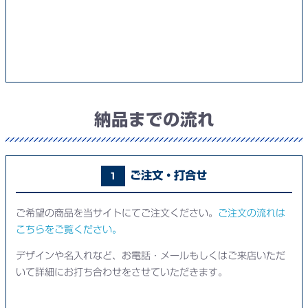
納品までの流れ
ご注文・打合せ
1
ご希望の商品を当サイトにてご注文ください。
ご注文の流れは
こちらをご覧ください。
デザインや名入れなど、お電話・メールもしくはご来店いただ
いて詳細にお打ち合わせをさせていただきます。