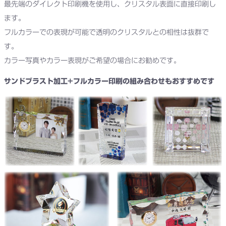
最先端のダイレクト印刷機を使用し、クリスタル表面に直接印刷し
ます。
フルカラーでの表現が可能で透明のクリスタルとの相性は抜群で
す。
カラー写真やカラー表現がご希望の場合にお勧めです。
サンドブラスト加工+フルカラー印刷の組み合わせもおすすめです