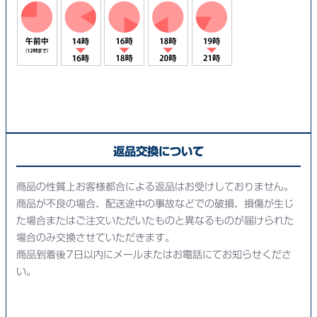
返品交換について
商品の性質上お客様都合による返品はお受けしておりません。
商品が不良の場合、配送途中の事故などでの破損、損傷が生じ
た場合またはご注文いただいたものと異なるものが届けられた
場合のみ交換させていただきます。
商品到着後7日以内にメールまたはお電話にてお知らせくださ
い。