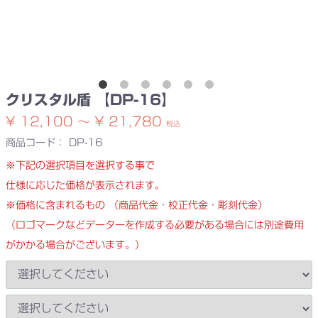
クリスタル盾 【DP-16】
¥ 12,100 ～ ¥ 21,780
税込
商品コード：
DP-16
※下記の選択項目を選択する事で
仕様に応じた価格が表示されます。
※価格に含まれるもの （商品代金・校正代金・彫刻代金）
（ロゴマークなどデーターを作成する必要がある場合には別途費用
がかかる場合がございます。）