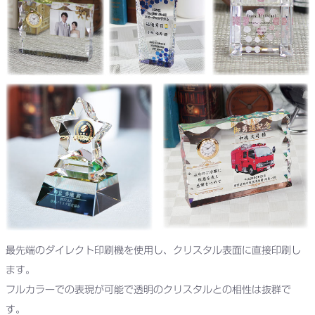
最先端のダイレクト印刷機を使用し、クリスタル表面に直接印刷し
ます。
フルカラーでの表現が可能で透明のクリスタルとの相性は抜群で
す。