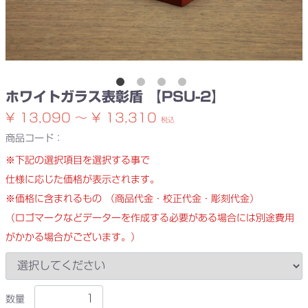
ホワイトガラス表彰盾 【PSU-2】
¥ 13,090 ～ ¥ 13,310
税込
商品コード：
※下記の選択項目を選択する事で
仕様に応じた価格が表示されます。
※価格に含まれるもの （商品代金・校正代金・彫刻代金）
（ロゴマークなどデーターを作成する必要がある場合には別途費用
がかかる場合がございます。）
数量