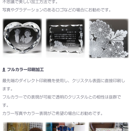
不思議で美しい加工方法です。
写真やグラデーションのあるロゴなどの場合にお勧めです。
フルカラー印刷加工
最先端のダイレクト印刷機を使用し、クリスタル表面に直接印刷し
ます。
フルカラーでの表現が可能で透明のクリスタルとの相性は抜群で
す。
カラー写真やカラー表現がご希望の場合にお勧めです。