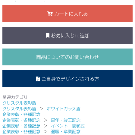
カートに入れる
お気に入りに追加
商品についてのお問い合わせ
ご自身でデザインされる方
関連カテゴリ
クリスタル表彰盾
クリスタル表彰盾
ホワイトガラス盾
企業表彰・各種記念
企業表彰・各種記念
周年・竣工記念
企業表彰・各種記念
イベント・表彰式
企業表彰・各種記念
退職・卒業記念