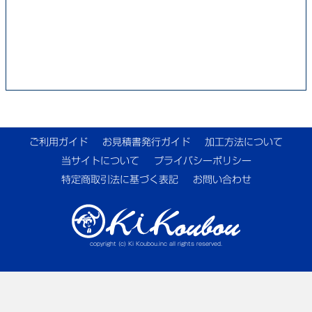
ご利用ガイド
お見積書発行ガイド
加工方法について
当サイトについて
プライバシーポリシー
特定商取引法に基づく表記
お問い合わせ
copyright (c) Ki Koubou.inc all rights reserved.