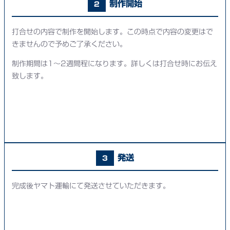
制作開始
2
打合せの内容で制作を開始します。この時点で内容の変更はで
きませんので予めご了承ください。
制作期間は1～2週間程になります。詳しくは打合せ時にお伝え
致します。
発送
3
完成後ヤマト運輸にて発送させていただきます。