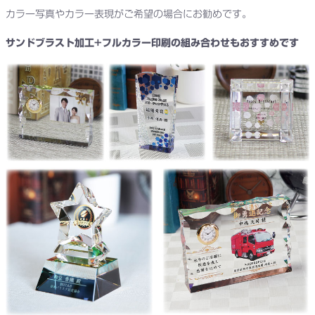
カラー写真やカラー表現がご希望の場合にお勧めです。
サンドブラスト加工+フルカラー印刷の組み合わせもおすすめです