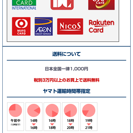
送料について
日本全国一律1,000円
税別3万円以上のお買上で送料無料
ヤマト運輸時間帯指定