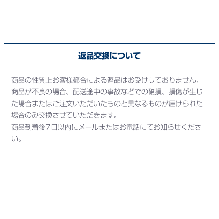
返品交換について
商品の性質上お客様都合による返品はお受けしておりません。
商品が不良の場合、配送途中の事故などでの破損、損傷が生じ
た場合またはご注文いただいたものと異なるものが届けられた
場合のみ交換させていただきます。
商品到着後7日以内にメールまたはお電話にてお知らせくださ
い。