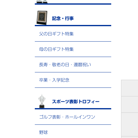
記念・行事
父の日ギフト特集
母の日ギフト特集
長寿・敬老の日・還暦祝い
卒業・入学記念
スポーツ表彰トロフィー
ゴルフ表彰・ホールインワン
野球