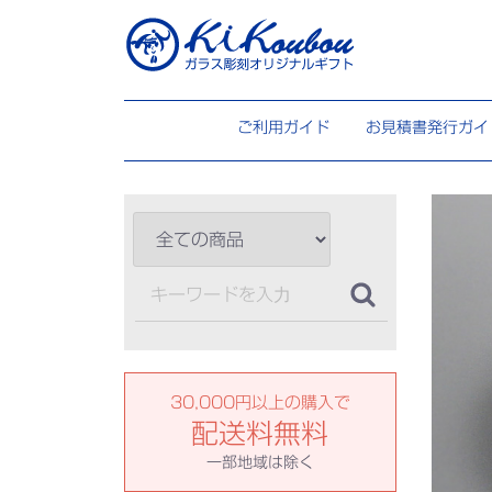
ご利用ガイド
お見積書発行ガイ
30,000円以上の購入で
配送料無料
一部地域は除く