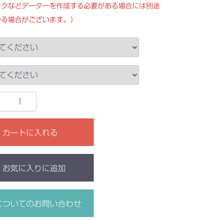
ークなどデーターを作成する必要がある場合には別途
かる場合がございます。）
カートに入れる
お気に入りに追加
についてのお問い合わせ