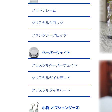
フォトフレーム
クリスタルクロック
ファンタジークロック
ペーパーウェイト
クリスタルペーパーウェイト
クリスタルダイヤモンド
クリスタルダイヤハート
小物･オプショングッズ