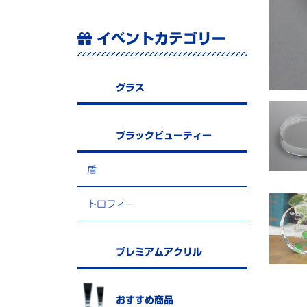
イベントカテゴリー
グラス
ブラックビューティー
盾
トロフィー
プレミアムアクリル
おすすめ商品