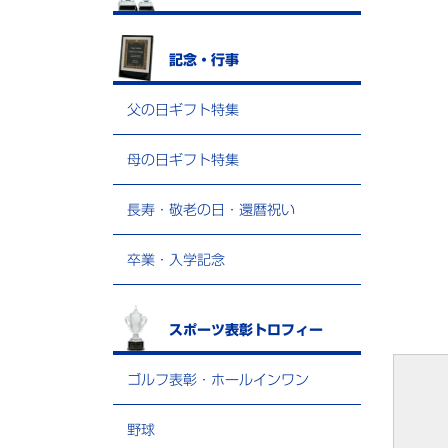
記念・行事
父の日ギフト特集
母の日ギフト特集
長寿・敬老の日・還暦祝い
卒業・入学記念
スポーツ表彰トロフィー
ゴルフ表彰・ホールインワン
野球