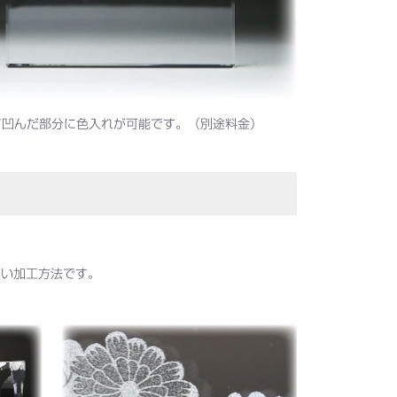
て凹んだ部分に色入れが可能です。（別途料金）
しい加工方法です。